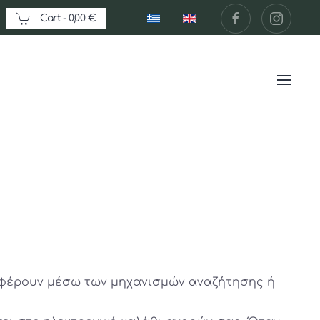
Cart -
0,00 €
ιαφέρουν μέσω των μηχανισμών αναζήτησης ή