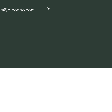
nfo@oleaena.com