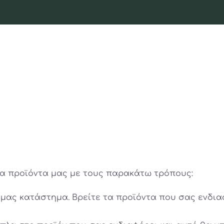
τα προϊόντα μας με τους παρακάτω τρόπους:
κό μας κατάστημα. Βρείτε τα προϊόντα που σας ενδ